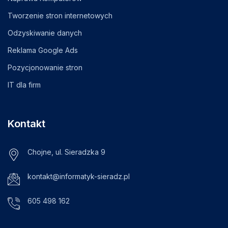
Tworzenie stron internetowych
Odzyskiwanie danych
Reklama Google Ads
Pozycjonowanie stron
IT dla firm
Kontakt
Chojne, ul. Sieradzka 9
kontakt@informatyk-sieradz.pl
605 498 162