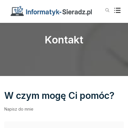
Kontakt
W czym mogę Ci pomóc?
Napisz do mnie