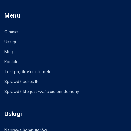
Menu
O mnie
Usługi
Blog
Kontakt
Test prędkości internetu
Sprawdź adres IP
Sprawdź kto jest właścicielem domeny
Usługi
Naprawa Komputerów