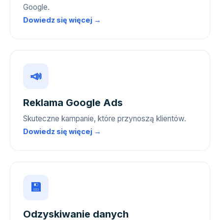
Google.
Dowiedz się więcej →
📣
Reklama Google Ads
Skuteczne kampanie, które przynoszą klientów.
Dowiedz się więcej →
💾
Odzyskiwanie danych