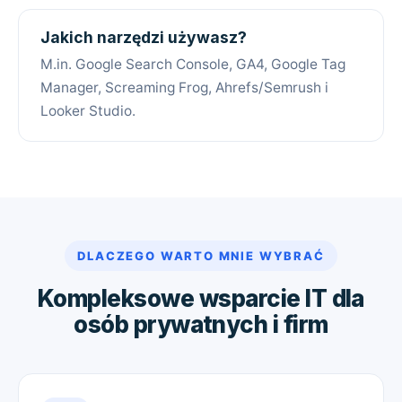
Jakich narzędzi używasz?
M.in. Google Search Console, GA4, Google Tag
Manager, Screaming Frog, Ahrefs/Semrush i
Looker Studio.
DLACZEGO WARTO MNIE WYBRAĆ
Kompleksowe wsparcie IT dla
osób prywatnych i firm