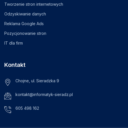
Tworzenie stron internetowych
Odzyskiwanie danych
Reklama Google Ads
Pozycjonowanie stron
IT dla firm
Kontakt
Chojne, ul. Sieradzka 9
kontakt@informatyk-sieradz.pl
605 498 162