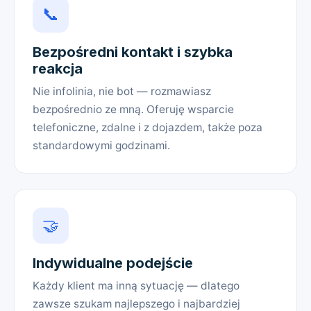
📞
Bezpośredni kontakt i szybka
reakcja
Nie infolinia, nie bot — rozmawiasz
bezpośrednio ze mną. Oferuję wsparcie
telefoniczne, zdalne i z dojazdem, także poza
standardowymi godzinami.
🤝
Indywidualne podejście
Każdy klient ma inną sytuację — dlatego
zawsze szukam najlepszego i najbardziej