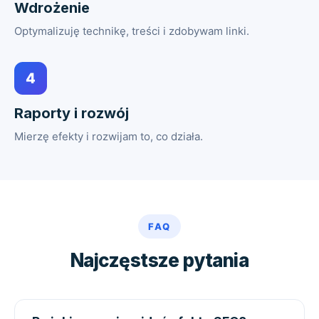
Wdrożenie
Optymalizuję technikę, treści i zdobywam linki.
4
Raporty i rozwój
Mierzę efekty i rozwijam to, co działa.
FAQ
Najczęstsze pytania