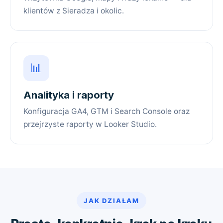
klientów z Sieradza i okolic.
📊
Analityka i raporty
Konfiguracja GA4, GTM i Search Console oraz
przejrzyste raporty w Looker Studio.
JAK DZIAŁAM