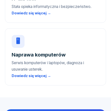
Stała opieka informatyczna i bezpieczeństwo.
Dowiedz się więcej →
🖥️
Naprawa komputerów
Serwis komputerów i laptopów, diagnoza i
usuwanie usterek.
Dowiedz się więcej →