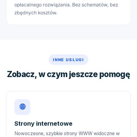
opłacalnego rozwiązania. Bez schematów, bez
zbędnych kosztów.
INNE USŁUGI
Zobacz, w czym jeszcze pomogę
🌐
Strony internetowe
Nowoczesne, szybkie strony WWW widoczne w