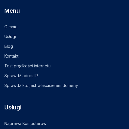
Menu
O mnie
Usługi
Blog
Kontakt
Test prędkości internetu
Sprawdź adres IP
Sprawdź kto jest właścicielem domeny
Usługi
Naprawa Komputerów