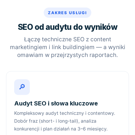
ZAKRES USŁUGI
SEO od audytu do wyników
Łączę techniczne SEO z content
marketingiem i link buildingiem — a wyniki
omawiam w przejrzystych raportach.
🔎
Audyt SEO i słowa kluczowe
Kompleksowy audyt techniczny i contentowy.
Dobór fraz (short- i long-tail), analiza
konkurencji i plan działań na 3–6 miesięcy.