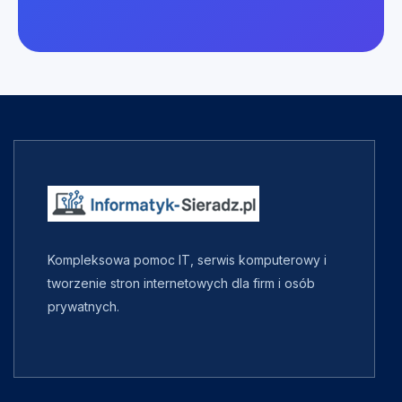
Kompleksowa pomoc IT, serwis komputerowy i
tworzenie stron internetowych dla firm i osób
prywatnych.