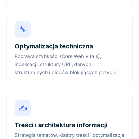
🔧
Optymalizacja techniczna
Poprawa szybkości (Core Web Vitals),
indeksacji, struktury URL, danych
strukturalnych i błędów blokujących pozycje.
✍️
Treści i architektura informacji
Strategia tematów, klastry treści i optymalizacja