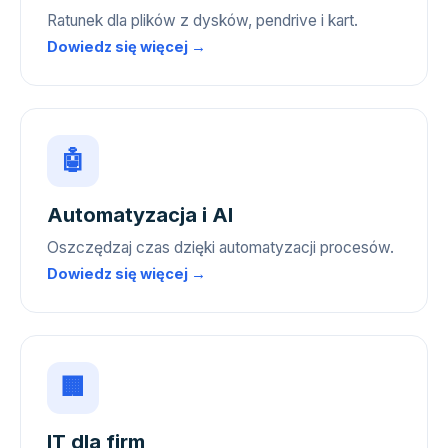
Ratunek dla plików z dysków, pendrive i kart.
Dowiedz się więcej →
🤖
Automatyzacja i AI
Oszczędzaj czas dzięki automatyzacji procesów.
Dowiedz się więcej →
🏢
IT dla firm