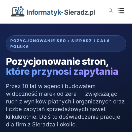
POZYCJONOWANIE SEO • SIERADZ I CAŁA
POLSKA
Pozycjonowanie stron,
które przynosi zapytania
Przez 10 lat w agencji budowałem
widoczność marek od zera — zwiększając
ruch z wyników płatnych i organicznych oraz
liczbę zapytań sprzedażowych nawet
kilkukrotnie. Dziś to doświadczenie pracuje
dla firm z Sieradza i okolic.