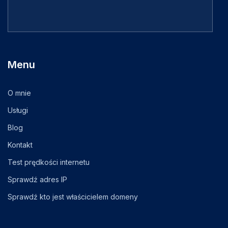
Menu
O mnie
Usługi
Blog
Kontakt
Test prędkości internetu
Sprawdź adres IP
Sprawdź kto jest właścicielem domeny