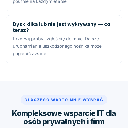
poufnie na każdym etapie.
Dysk klika lub nie jest wykrywany — co
teraz?
Przerwij próby i zgłoś się do mnie. Dalsze
uruchamianie uszkodzonego nośnika może
pogłębić awarię.
DLACZEGO WARTO MNIE WYBRAĆ
Kompleksowe wsparcie IT dla
osób prywatnych i firm