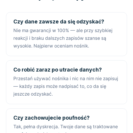
Czy dane zawsze da się odzyskać?
Nie ma gwarancji w 100% — ale przy szybkiej
reakcji i braku dalszych zapisów szanse są
wysokie. Najpierw oceniam nośnik.
Co robić zaraz po utracie danych?
Przestań używać nośnika i nic na nim nie zapisuj
— każdy zapis może nadpisać to, co da się
jeszcze odzyskać.
Czy zachowujecie poufność?
Tak, pełna dyskrecja. Twoje dane są traktowane