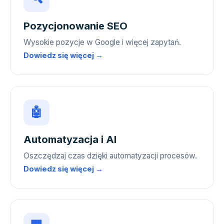
Pozycjonowanie SEO
Wysokie pozycje w Google i więcej zapytań.
Dowiedz się więcej →
🤖
Automatyzacja i AI
Oszczędzaj czas dzięki automatyzacji procesów.
Dowiedz się więcej →