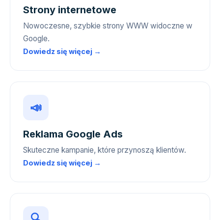
Strony internetowe
Nowoczesne, szybkie strony WWW widoczne w
Google.
Dowiedz się więcej →
📣
Reklama Google Ads
Skuteczne kampanie, które przynoszą klientów.
Dowiedz się więcej →
🔍