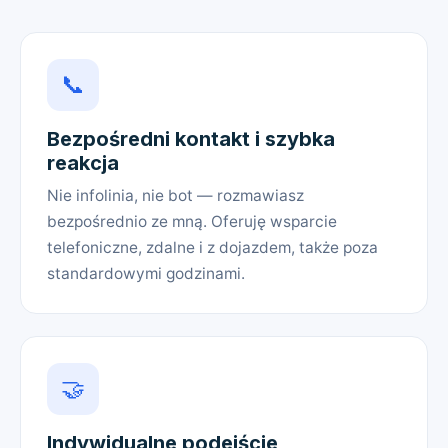
📞
Bezpośredni kontakt i szybka
reakcja
Nie infolinia, nie bot — rozmawiasz
bezpośrednio ze mną. Oferuję wsparcie
telefoniczne, zdalne i z dojazdem, także poza
standardowymi godzinami.
🤝
Indywidualne podejście