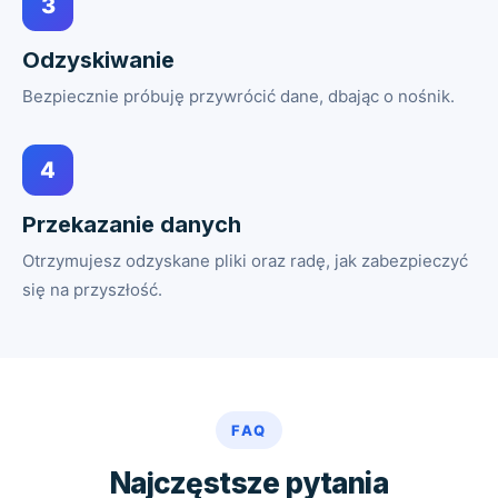
3
Odzyskiwanie
Bezpiecznie próbuję przywrócić dane, dbając o nośnik.
4
Przekazanie danych
Otrzymujesz odzyskane pliki oraz radę, jak zabezpieczyć
się na przyszłość.
FAQ
Najczęstsze pytania