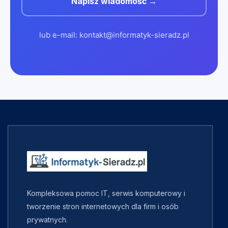
Napisz wiadomość →
lub e-mail: kontakt@informatyk-sieradz.pl
Kompleksowa pomoc IT, serwis komputerowy i
tworzenie stron internetowych dla firm i osób
prywatnych.