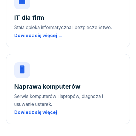
🏢
IT dla firm
Stała opieka informatyczna i bezpieczeństwo.
Dowiedz się więcej →
🖥️
Naprawa komputerów
Serwis komputerów i laptopów, diagnoza i
usuwanie usterek.
Dowiedz się więcej →