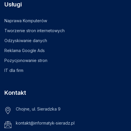
Usługi
Naprawa Komputerów
Tworzenie stron internetowych
Odzyskiwanie danych
Reklama Google Ads
Pozycjonowanie stron
IT dla firm
Kontakt
Chojne, ul. Sieradzka 9
kontakt@informatyk-sieradz.pl