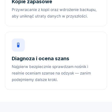
Kopie zapasowe
Przywracanie z kopii oraz wdrożenie backupu,
aby uniknąć utraty danych w przyszłości.
🧪
Diagnoza i ocena szans
Najpierw bezpiecznie sprawdzam nośnik i
realnie oceniam szanse na odzysk — zanim
podejmiemy dalsze kroki.