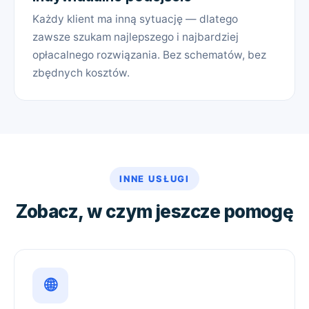
Każdy klient ma inną sytuację — dlatego
zawsze szukam najlepszego i najbardziej
opłacalnego rozwiązania. Bez schematów, bez
zbędnych kosztów.
INNE USŁUGI
Zobacz, w czym jeszcze pomogę
🌐