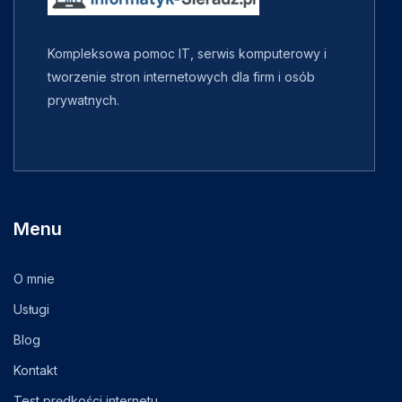
Kompleksowa pomoc IT, serwis komputerowy i
tworzenie stron internetowych dla firm i osób
prywatnych.
Menu
O mnie
Usługi
Blog
Kontakt
Test prędkości internetu