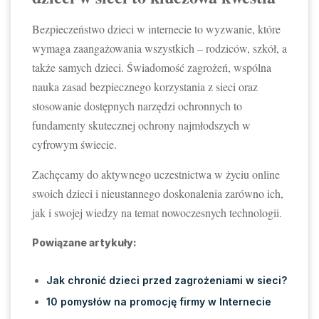
Bezpieczeństwo dzieci w internecie to wyzwanie, które
wymaga zaangażowania wszystkich – rodziców, szkół, a
także samych dzieci. Świadomość zagrożeń, wspólna
nauka zasad bezpiecznego korzystania z sieci oraz
stosowanie dostępnych narzędzi ochronnych to
fundamenty skutecznej ochrony najmłodszych w
cyfrowym świecie.
Zachęcamy do aktywnego uczestnictwa w życiu online
swoich dzieci i nieustannego doskonalenia zarówno ich,
jak i swojej wiedzy na temat nowoczesnych technologii.
Powiązane artykuły:
Jak chronić dzieci przed zagrożeniami w sieci?
10 pomysłów na promocję firmy w Internecie