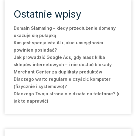
Ostatnie wpisy
Domain Slamming – kiedy przedłużenie domeny
okazuje się pułapką
Kim jest specjalista AI i jakie umiejętności
powinien posiadać?
Jak prowadzić Google Ads, gdy masz kilka
sklepów internetowych – i nie dostać blokady
Merchant Center za duplikaty produktów
Dlaczego warto regularnie czyścić komputer
(fizycznie i systemowo)?
Dlaczego Twoja strona nie działa na telefonie? (i
jak to naprawić)