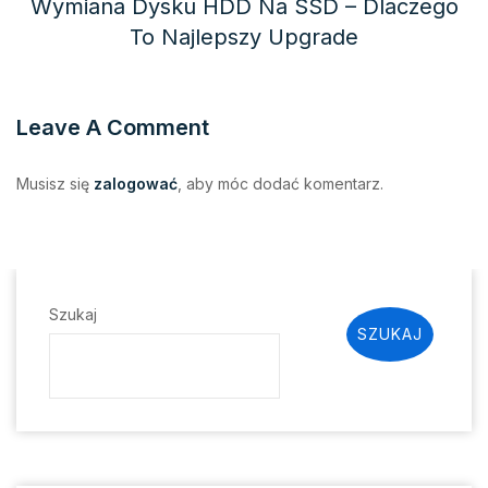
Wymiana Dysku HDD Na SSD – Dlaczego
To Najlepszy Upgrade
Leave A Comment
Musisz się
zalogować
, aby móc dodać komentarz.
Szukaj
SZUKAJ