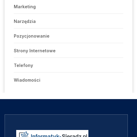
Marketing
Narzędzia
Pozycjonowanie
Strony Internetowe
Telefony
Wiadomości