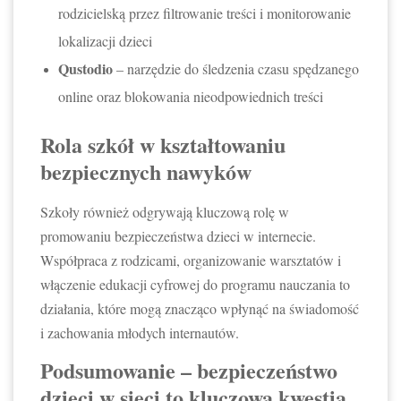
rodzicielską przez filtrowanie treści i monitorowanie
lokalizacji dzieci
Qustodio
– narzędzie do śledzenia czasu spędzanego
online oraz blokowania nieodpowiednich treści
Rola szkół w kształtowaniu
bezpiecznych nawyków
Szkoły również odgrywają kluczową rolę w
promowaniu bezpieczeństwa dzieci w internecie.
Współpraca z rodzicami, organizowanie warsztatów i
włączenie edukacji cyfrowej do programu nauczania to
działania, które mogą znacząco wpłynąć na świadomość
i zachowania młodych internautów.
Podsumowanie – bezpieczeństwo
dzieci w sieci to kluczowa kwestia