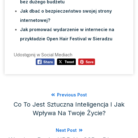
bez dużego budżetu
Jak dbać o bezpieczeństwo swojej strony
internetowej?
Jak promować wydarzenie w internecie na
przykładzie Open Hair Festival w Sieradzu
Udostępnij w Social Mediach
Previous Post
Co To Jest Sztuczna Inteligencja I Jak
Wpływa Na Twoje Życie?
Next Post