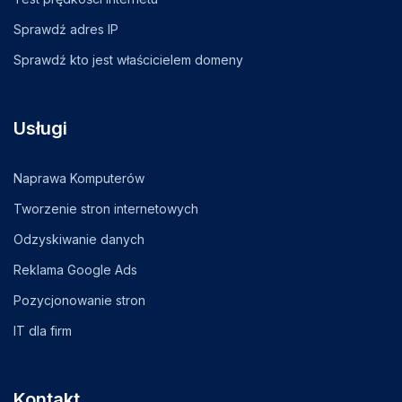
Sprawdź adres IP
Sprawdź kto jest właścicielem domeny
Usługi
Naprawa Komputerów
Tworzenie stron internetowych
Odzyskiwanie danych
Reklama Google Ads
Pozycjonowanie stron
IT dla firm
Kontakt