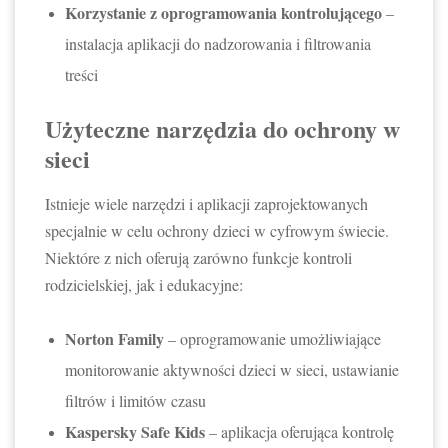
Korzystanie z oprogramowania kontrolującego
–
instalacja aplikacji do nadzorowania i filtrowania
treści
Użyteczne narzędzia do ochrony w
sieci
Istnieje wiele narzędzi i aplikacji zaprojektowanych
specjalnie w celu ochrony dzieci w cyfrowym świecie.
Niektóre z nich oferują zarówno funkcje kontroli
rodzicielskiej, jak i edukacyjne:
Norton Family
– oprogramowanie umożliwiające
monitorowanie aktywności dzieci w sieci, ustawianie
filtrów i limitów czasu
Kaspersky Safe Kids
– aplikacja oferująca kontrolę