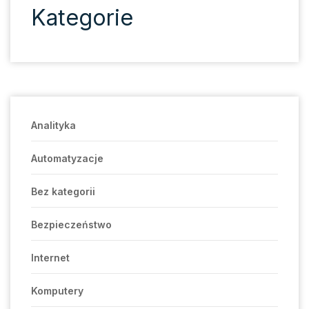
Kategorie
Analityka
Automatyzacje
Bez kategorii
Bezpieczeństwo
Internet
Komputery