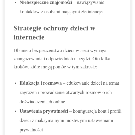
Niebezpieczne znajomości
– nawiązywanie
kontaktów z osobami mającymi złe intencje
Strategie ochrony dzieci w
internecie
Dbanie o bezpieczeństwo dzieci w sieci wymaga
zaangażowania i odpowiednich narzędzi. Oto kilka
kroków, które mogą pomóc w tym zakresie:
Edukacja i rozmowa
– edukowanie dzieci na temat
zagrożeń i prowadzenie otwartych rozmów o ich
doświadczeniach online
Ustawienia prywatności
– konfiguracja kont i profili
dzieci z maksymalnymi możliwymi ustawieniami
prywatności