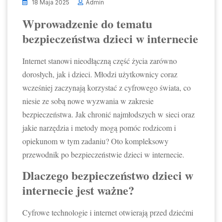
18 Maja 2025
Admin
Wprowadzenie do tematu
bezpieczeństwa dzieci w internecie
Internet stanowi nieodłączną część życia zarówno
dorosłych, jak i dzieci. Młodzi użytkownicy coraz
wcześniej zaczynają korzystać z cyfrowego świata, co
niesie ze sobą nowe wyzwania w zakresie
bezpieczeństwa. Jak chronić najmłodszych w sieci oraz
jakie narzędzia i metody mogą pomóc rodzicom i
opiekunom w tym zadaniu? Oto kompleksowy
przewodnik po bezpieczeństwie dzieci w internecie.
Dlaczego bezpieczeństwo dzieci w
internecie jest ważne?
Cyfrowe technologie i internet otwierają przed dziećmi