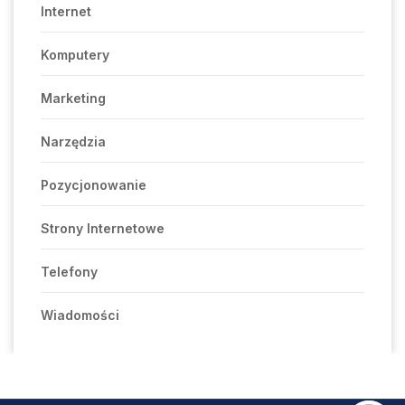
Internet
Komputery
Marketing
Narzędzia
Pozycjonowanie
Strony Internetowe
Telefony
Wiadomości