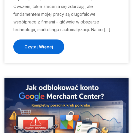
Owszem, takie zlecenia się zdarzają, ale
fundamentem mojej pracy są długofalowe
współprace z firmami – głównie w obszarze
technologii, marketingu i automatyzacji. Na co […]
Czytaj Więcej