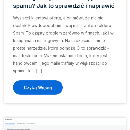
spamu? Jak to sprawdzić i naprawić
Wysłałeś klientowi ofertę, a on mówi, że nic nie
dostał? Prawdopodobnie Twój mail trafił do folderu
Spam. To częsty problem zarówno w firmach, jak i w
kampaniach mailingowych. Na szczęście istnieje
proste narzędzie, które pomoże Ci to sprawdzić –
mail-tester.com. Miałem ostatnio klienta, który jest
handlowcem i jego maile trafiały w większości do
spamu, test […]
Czytaj Więcej