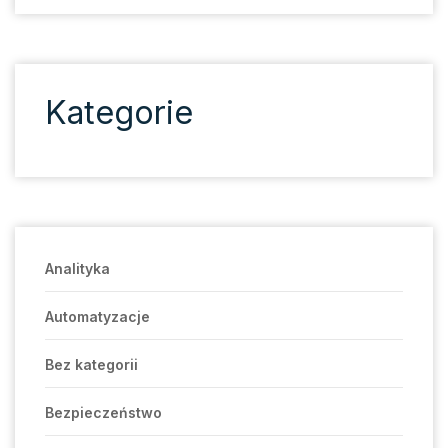
Kategorie
Analityka
Automatyzacje
Bez kategorii
Bezpieczeństwo