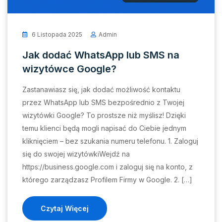
6 Listopada 2025
Admin
Jak dodać WhatsApp lub SMS na
wizytówce Google?
Zastanawiasz się, jak dodać możliwość kontaktu
przez WhatsApp lub SMS bezpośrednio z Twojej
wizytówki Google? To prostsze niż myślisz! Dzięki
temu klienci będą mogli napisać do Ciebie jednym
kliknięciem – bez szukania numeru telefonu. 1. Zaloguj
się do swojej wizytówkiWejdź na
https://business.google.com i zaloguj się na konto, z
którego zarządzasz Profilem Firmy w Google. 2. […]
Czytaj Więcej