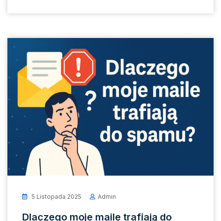
5 Listopada 2025
Admin
Dlaczego moje maile trafiają do