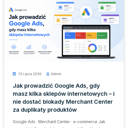
13 Lipca 2026
Admin
Jak prowadzić Google Ads, gdy
masz kilka sklepów internetowych – i
nie dostać blokady Merchant Center
za duplikaty produktów
Google Ads · Merchant Center · e-commerce Jak