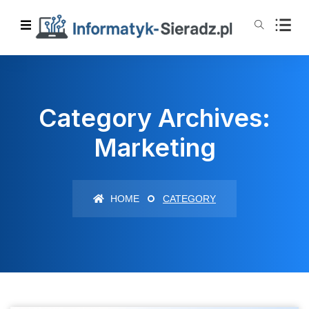
Category Archives:
Marketing
HOME
CATEGORY