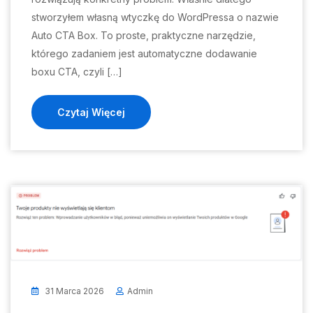
stworzyłem własną wtyczkę do WordPressa o nazwie
Auto CTA Box. To proste, praktyczne narzędzie,
którego zadaniem jest automatyczne dodawanie
boxu CTA, czyli […]
Czytaj Więcej
31 Marca 2026
Admin