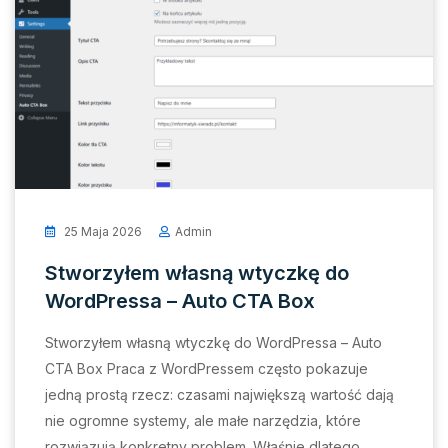
25 Maja 2026
Admin
Stworzyłem własną wtyczkę do
WordPressa – Auto CTA Box
Stworzyłem własną wtyczkę do WordPressa – Auto
CTA Box Praca z WordPressem często pokazuje
jedną prostą rzecz: czasami największą wartość dają
nie ogromne systemy, ale małe narzędzia, które
rozwiązują konkretny problem. Właśnie dlatego