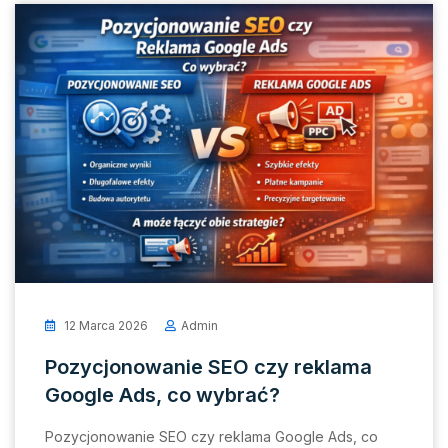
12 Marca 2026
Admin
Pozycjonowanie SEO czy reklama
Google Ads, co wybrać?
Pozycjonowanie SEO czy reklama Google Ads, co