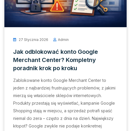
27 Stycznia 2026
Admin
Jak odblokować konto Google
Merchant Center? Kompletny
poradnik krok po kroku
Zablokowane konto Google Merchant Center to
jeden z najbardziej frustrujących problemów, z jakimi
mierzą się właściciele sklepów internetowych.
Produkty przestają się wyświetlać, kampanie Google
Shopping stają w miejscu, a sprzedaż potrafi spaść
niemal do zera – często z dnia na dzień. Największy
kłopot? Google zwykle nie podaje konkretnej