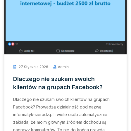
27 Stycznia 2026
Admin
Dlaczego nie szukam swoich
klientów na grupach Facebook?
Dlaczego nie szukam swoich klientów na grupach
Facebook? Prowadzę działalność pod nazwą
informatyk-sieradz.pl i wiele osób automatycznie
zakłada, że moim głównym źródłem dochodu są
naprawy komputerów. To nie do końca prawda.