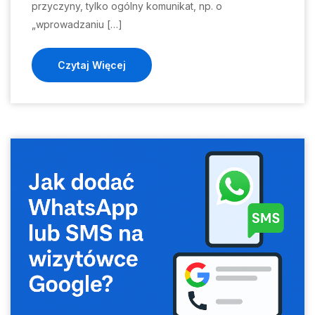
przyczyny, tylko ogólny komunikat, np. o
„wprowadzaniu […]
Czytaj Więcej