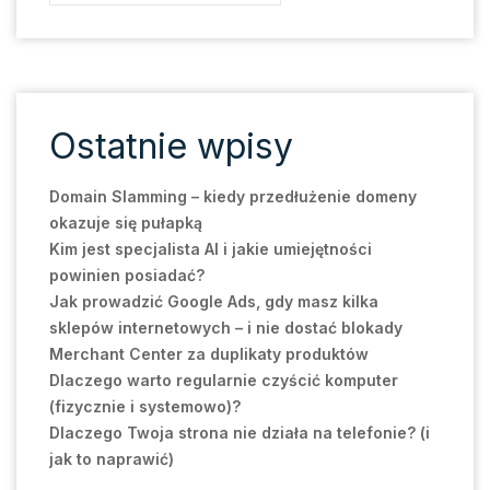
Ostatnie wpisy
Domain Slamming – kiedy przedłużenie domeny
okazuje się pułapką
Kim jest specjalista AI i jakie umiejętności
powinien posiadać?
Jak prowadzić Google Ads, gdy masz kilka
sklepów internetowych – i nie dostać blokady
Merchant Center za duplikaty produktów
Dlaczego warto regularnie czyścić komputer
(fizycznie i systemowo)?
Dlaczego Twoja strona nie działa na telefonie? (i
jak to naprawić)