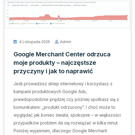
4 Listopada 2025
Admin
Google Merchant Center odrzuca
moje produkty – najczęstsze
przyczyny i jak to naprawić
Jeśli prowadzisz sklep internetowy i korzystasz z
kampanii produktowych Google Ads,
prawdopodobnie prędzej czy później spotkasz się z
komunikatem: „produkt odrzucony”. I choć może to
wyglądać jak koniec świata, spokojnie – w większości
przypadków problem da się rozwiązać w kilka minut.
Poniżej wyjaśniam, dlaczego Google Merchant