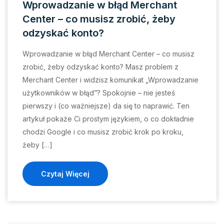
Wprowadzanie w błąd Merchant
Center – co musisz zrobić, żeby
odzyskać konto?
Wprowadzanie w błąd Merchant Center – co musisz
zrobić, żeby odzyskać konto? Masz problem z
Merchant Center i widzisz komunikat „Wprowadzanie
użytkowników w błąd”? Spokojnie – nie jesteś
pierwszy i (co ważniejsze) da się to naprawić. Ten
artykuł pokaże Ci prostym językiem, o co dokładnie
chodzi Google i co musisz zrobić krok po kroku,
żeby […]
Czytaj Więcej