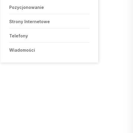
Pozycjonowanie
Strony Internetowe
Telefony
Wiadomości