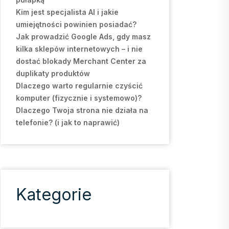
Kim jest specjalista AI i jakie
umiejętności powinien posiadać?
Jak prowadzić Google Ads, gdy masz
kilka sklepów internetowych – i nie
dostać blokady Merchant Center za
duplikaty produktów
Dlaczego warto regularnie czyścić
komputer (fizycznie i systemowo)?
Dlaczego Twoja strona nie działa na
telefonie? (i jak to naprawić)
Kategorie