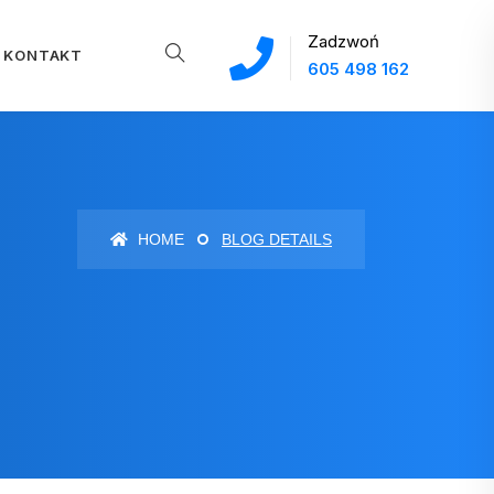
Zadzwoń
KONTAKT
605 498 162
HOME
BLOG DETAILS