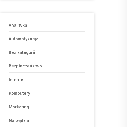
Analityka
Automatyzacje
Bez kategorii
Bezpieczeństwo
Internet
Komputery
Marketing
Narzędzia