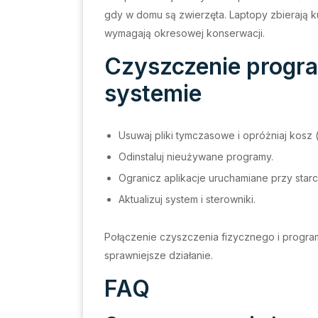
gdy w domu są zwierzęta. Laptopy zbierają kur
wymagają okresowej konserwacji.
Czyszczenie progr
systemie
Usuwaj pliki tymczasowe i opróżniaj kosz
Odinstaluj nieużywane programy.
Ogranicz aplikacje uruchamiane przy starc
Aktualizuj system i sterowniki.
Połączenie czyszczenia fizycznego i progra
sprawniejsze działanie.
FAQ