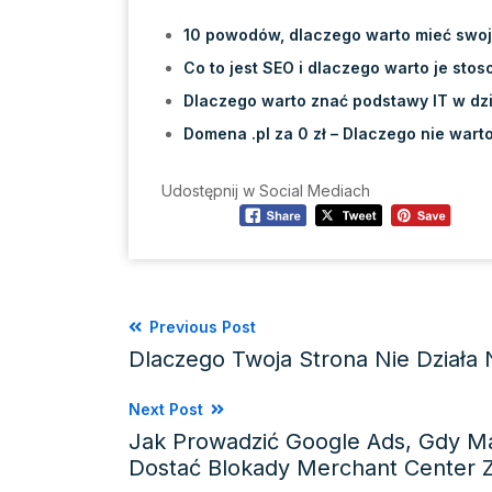
10 powodów, dlaczego warto mieć swoj
Co to jest SEO i dlaczego warto je sto
Dlaczego warto znać podstawy IT w dzi
Domena .pl za 0 zł – Dlaczego nie wart
Udostępnij w Social Mediach
Previous Post
Dlaczego Twoja Strona Nie Działa 
Next Post
Jak Prowadzić Google Ads, Gdy Ma
Dostać Blokady Merchant Center 