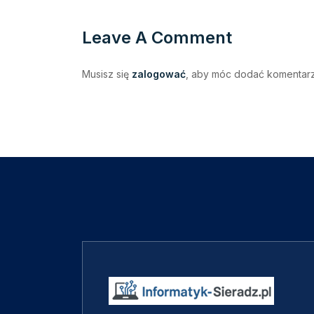
Leave A Comment
Musisz się
zalogować
, aby móc dodać komentarz