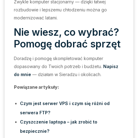
Zwykle komputer stacjonarny — dzięki łatwej
rozbudowie i lepszemu chłodzeniu można go
modernizować latami.
Nie wiesz, co wybrać?
Pomogę dobrać sprzęt
Doradzę i pomogę skompletować komputer
dopasowany do Twoich potrzeb i budżetu.
Napisz
do mnie
— działam w Sieradzu i okolicach.
Powiązane artykuły:
Czym jest serwer VPS i czym się różni od
serwera FTP?
Czyszczenie laptopa – jak zrobić to
bezpiecznie?