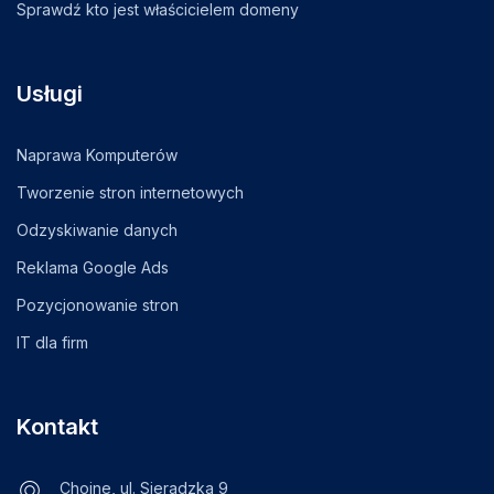
Sprawdź kto jest właścicielem domeny
Usługi
Naprawa Komputerów
Tworzenie stron internetowych
Odzyskiwanie danych
Reklama Google Ads
Pozycjonowanie stron
IT dla firm
Kontakt
Chojne, ul. Sieradzka 9