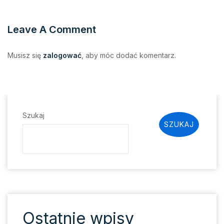
Leave A Comment
Musisz się
zalogować
, aby móc dodać komentarz.
Szukaj
SZUKAJ
Ostatnie wpisy