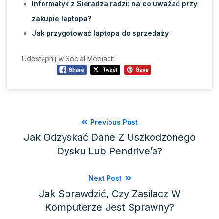
Informatyk z Sieradza radzi: na co uważać przy
zakupie laptopa?
Jak przygotować laptopa do sprzedaży
Udostępnij w Social Mediach
Previous Post
Jak Odzyskać Dane Z Uszkodzonego
Dysku Lub Pendrive’a?
Next Post
Jak Sprawdzić, Czy Zasilacz W
Komputerze Jest Sprawny?