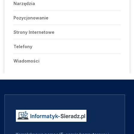
Narzędzia
Pozycjonowanie
Strony Internetowe
Telefony
Wiadomości