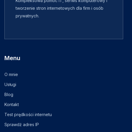
Kompleksowa pomoc IT, serwis komputerowy i
tworzenie stron internetowych dla firm i osób
prywatnych.
Menu
O mnie
Usługi
Blog
Kontakt
Test prędkości internetu
Sprawdź adres IP