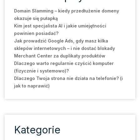
Domain Slamming – kiedy przedłużenie domeny
okazuje się pułapką
Kim jest specjalista AI i jakie umiejętności
powinien posiadać?
Jak prowadzić Google Ads, gdy masz kilka
sklepów internetowych – i nie dostać blokady
Merchant Center za duplikaty produktów
Dlaczego warto regularnie czyścić komputer
(fizycznie i systemowo)?
Dlaczego Twoja strona nie działa na telefonie? (i
jak to naprawić)
Kategorie