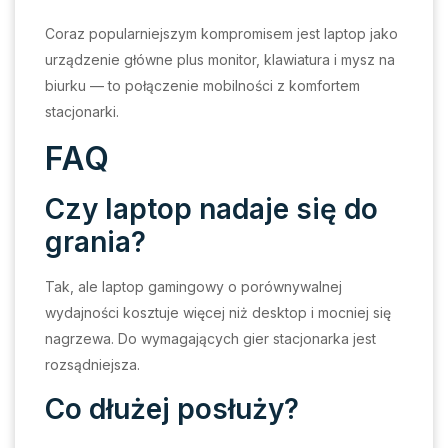
Coraz popularniejszym kompromisem jest laptop jako
urządzenie główne plus monitor, klawiatura i mysz na
biurku — to połączenie mobilności z komfortem
stacjonarki.
FAQ
Czy laptop nadaje się do
grania?
Tak, ale laptop gamingowy o porównywalnej
wydajności kosztuje więcej niż desktop i mocniej się
nagrzewa. Do wymagających gier stacjonarka jest
rozsądniejsza.
Co dłużej posłuży?