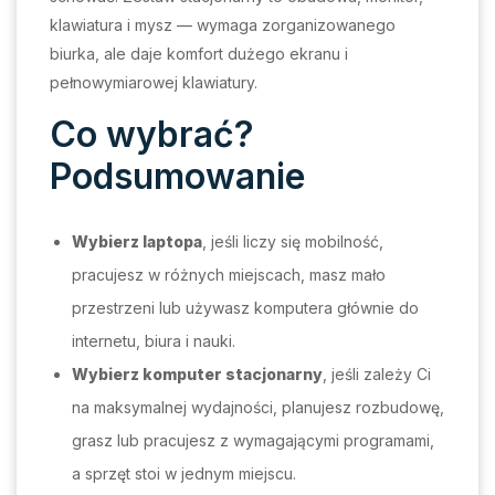
klawiatura i mysz — wymaga zorganizowanego
biurka, ale daje komfort dużego ekranu i
pełnowymiarowej klawiatury.
Co wybrać?
Podsumowanie
Wybierz laptopa
, jeśli liczy się mobilność,
pracujesz w różnych miejscach, masz mało
przestrzeni lub używasz komputera głównie do
internetu, biura i nauki.
Wybierz komputer stacjonarny
, jeśli zależy Ci
na maksymalnej wydajności, planujesz rozbudowę,
grasz lub pracujesz z wymagającymi programami,
a sprzęt stoi w jednym miejscu.