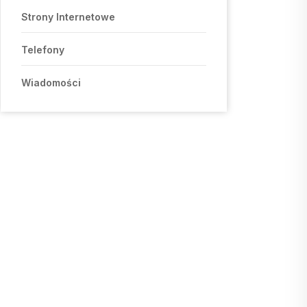
Strony Internetowe
Telefony
Wiadomości