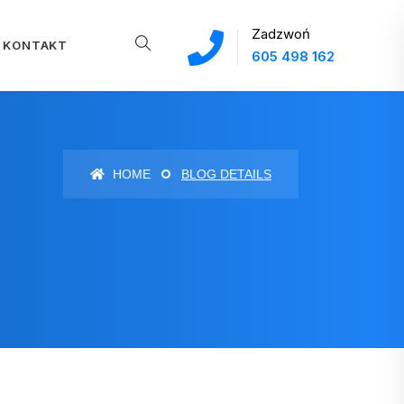
Zadzwoń
KONTAKT
605 498 162
HOME
BLOG DETAILS