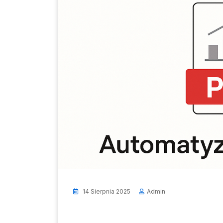
14 Sierpnia 2025
Admin