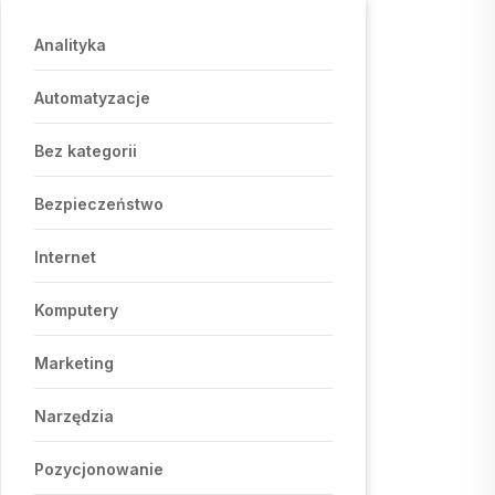
Analityka
Automatyzacje
Bez kategorii
Bezpieczeństwo
Internet
Komputery
Marketing
Narzędzia
Pozycjonowanie