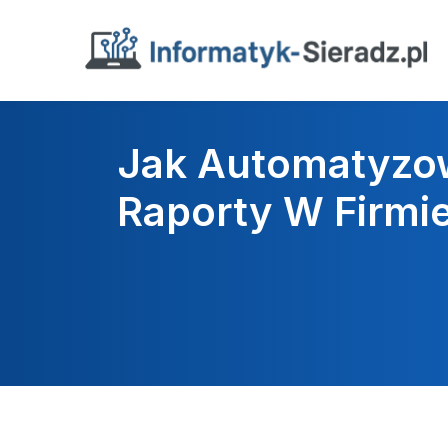
Jak Automatyzo
Raporty W Firmi