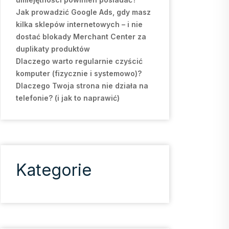
Jak prowadzić Google Ads, gdy masz
kilka sklepów internetowych – i nie
dostać blokady Merchant Center za
duplikaty produktów
Dlaczego warto regularnie czyścić
komputer (fizycznie i systemowo)?
Dlaczego Twoja strona nie działa na
telefonie? (i jak to naprawić)
Kategorie