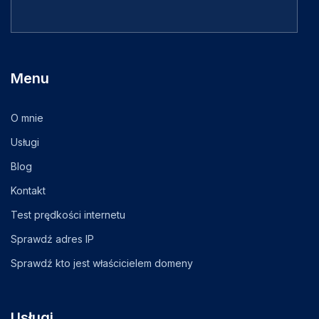
Menu
O mnie
Usługi
Blog
Kontakt
Test prędkości internetu
Sprawdź adres IP
Sprawdź kto jest właścicielem domeny
Usługi