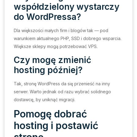
współdzielony wystarczy
do WordPressa?
Dla większości małych firm i blogów tak — pod
warunkiem aktualnego PHP, SSD i dobrego wsparcia.
Większe sklepy mogą potrzebować VPS.
Czy mogę zmienić
hosting później?
Tak, stronę WordPress da się przenieść na inny
serwer. Warto jednak od razu wybrać solidnego
dostawcę, by uniknąć migracji.
Pomogę dobrać
hosting i postawić