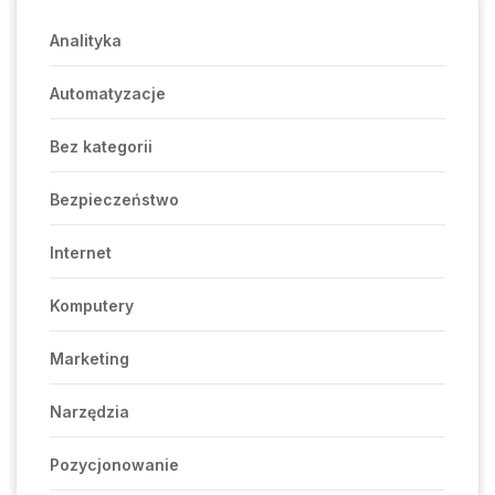
Analityka
Automatyzacje
Bez kategorii
Bezpieczeństwo
Internet
Komputery
Marketing
Narzędzia
Pozycjonowanie