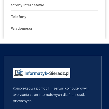
Strony Internetowe
Telefony
Wiadomości
Kompleksowa pomoc IT, serwis komputerowy i
tworzenie stron internetowych dla firm i osób
prywatnych.