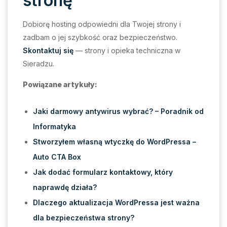
stronę
Dobiorę hosting odpowiedni dla Twojej strony i
zadbam o jej szybkość oraz bezpieczeństwo.
Skontaktuj się
— strony i opieka techniczna w
Sieradzu.
Powiązane artykuły:
Jaki darmowy antywirus wybrać? – Poradnik od
Informatyka
Stworzyłem własną wtyczkę do WordPressa –
Auto CTA Box
Jak dodać formularz kontaktowy, który
naprawdę działa?
Dlaczego aktualizacja WordPressa jest ważna
dla bezpieczeństwa strony?