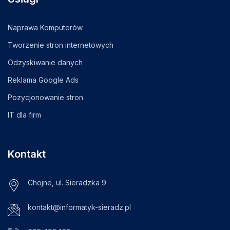
Naprawa Komputerów
Tworzenie stron internetowych
Odzyskiwanie danych
Reklama Google Ads
Pozycjonowanie stron
IT dla firm
Kontakt
Chojne, ul. Sieradzka 9
kontakt@informatyk-sieradz.pl