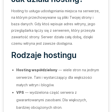
Hosting to usługa udostępniania miejsca na serwerze,
na którym przechowywane są pliki Twojej strony i
baza danych. Gdy ktoś wpisuje adres witryny, jego
przeglądarka łączy się z serwerem, który przesyła
zawartość strony. Serwer działa całą dobę, dzięki
czemu witryna jest zawsze dostępna.
Rodzaje hostingu
Hosting współdzielony
— wiele stron na jednym
serwerze. Tani i wystarczający dla większości
małych witryn i blogów.
VPS
— wydzielona część serwera z
gwarantowanymi zasobami. Dla większych,
bardziej obciążonych stron.