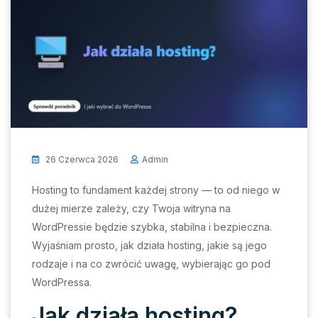
26 Czerwca 2026
Admin
Hosting to fundament każdej strony — to od niego w
dużej mierze zależy, czy Twoja witryna na
WordPressie będzie szybka, stabilna i bezpieczna.
Wyjaśniam prosto, jak działa hosting, jakie są jego
rodzaje i na co zwrócić uwagę, wybierając go pod
WordPressa.
Jak działa hosting?