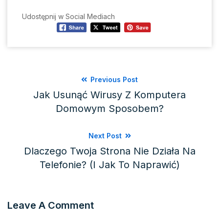
Udostępnij w Social Mediach
Previous Post
Jak Usunąć Wirusy Z Komputera
Domowym Sposobem?
Next Post
Dlaczego Twoja Strona Nie Działa Na
Telefonie? (i Jak To Naprawić)
Leave A Comment