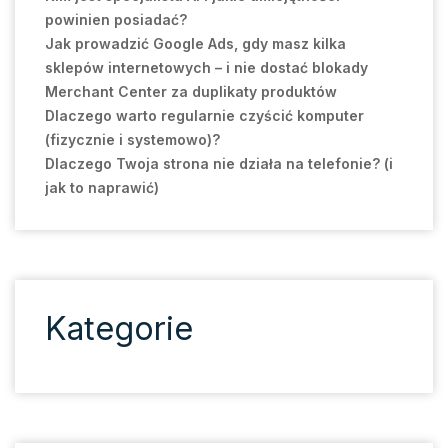
powinien posiadać?
Jak prowadzić Google Ads, gdy masz kilka
sklepów internetowych – i nie dostać blokady
Merchant Center za duplikaty produktów
Dlaczego warto regularnie czyścić komputer
(fizycznie i systemowo)?
Dlaczego Twoja strona nie działa na telefonie? (i
jak to naprawić)
Kategorie