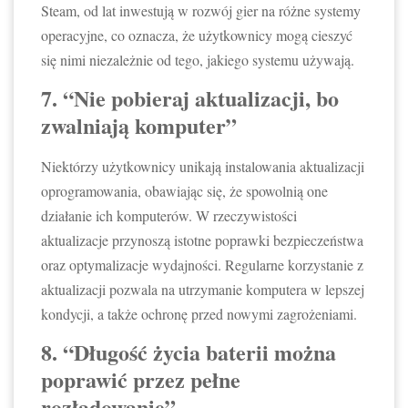
Steam, od lat inwestują w rozwój gier na różne systemy
operacyjne, co oznacza, że użytkownicy mogą cieszyć
się nimi niezależnie od tego, jakiego systemu używają.
7. “Nie pobieraj aktualizacji, bo
zwalniają komputer”
Niektórzy użytkownicy unikają instalowania aktualizacji
oprogramowania, obawiając się, że spowolnią one
działanie ich komputerów. W rzeczywistości
aktualizacje przynoszą istotne poprawki bezpieczeństwa
oraz optymalizacje wydajności. Regularne korzystanie z
aktualizacji pozwala na utrzymanie komputera w lepszej
kondycji, a także ochronę przed nowymi zagrożeniami.
8. “Długość życia baterii można
poprawić przez pełne
rozładowanie”