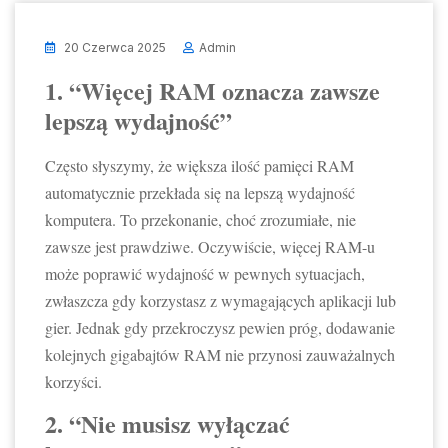
20 Czerwca 2025
Admin
1. “Więcej RAM oznacza zawsze
lepszą wydajność”
Często słyszymy, że większa ilość pamięci RAM
automatycznie przekłada się na lepszą wydajność
komputera. To przekonanie, choć zrozumiałe, nie
zawsze jest prawdziwe. Oczywiście, więcej RAM-u
może poprawić wydajność w pewnych sytuacjach,
zwłaszcza gdy korzystasz z wymagających aplikacji lub
gier. Jednak gdy przekroczysz pewien próg, dodawanie
kolejnych gigabajtów RAM nie przynosi zauważalnych
korzyści.
2. “Nie musisz wyłączać