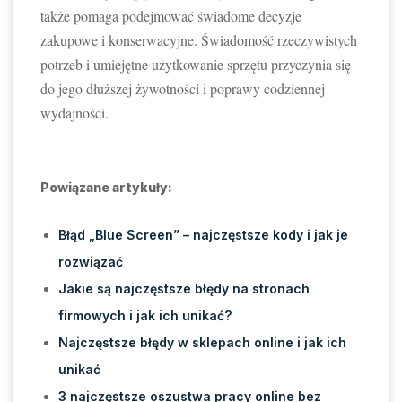
także pomaga podejmować świadome decyzje
zakupowe i konserwacyjne. Świadomość rzeczywistych
potrzeb i umiejętne użytkowanie sprzętu przyczynia się
do jego dłuższej żywotności i poprawy codziennej
wydajności.
Powiązane artykuły:
Błąd „Blue Screen” – najczęstsze kody i jak je
rozwiązać
Jakie są najczęstsze błędy na stronach
firmowych i jak ich unikać?
Najczęstsze błędy w sklepach online i jak ich
unikać
3 najczęstsze oszustwa pracy online bez