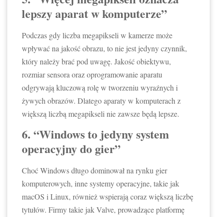
lepszy aparat w komputerze”
Podczas gdy liczba megapikseli w kamerze może
wpływać na jakość obrazu, to nie jest jedyny czynnik,
który należy brać pod uwagę. Jakość obiektywu,
rozmiar sensora oraz oprogramowanie aparatu
odgrywają kluczową rolę w tworzeniu wyraźnych i
żywych obrazów. Dlatego aparaty w komputerach z
większą liczbą megapikseli nie zawsze będą lepsze.
6. “Windows to jedyny system
operacyjny do gier”
Choć Windows długo dominował na rynku gier
komputerowych, inne systemy operacyjne, takie jak
macOS i Linux, również wspierają coraz większą liczbę
tytułów. Firmy takie jak Valve, prowadzące platformę