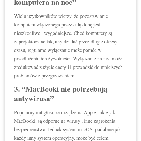
komputera na noc”
Wielu użytkowników wierzy, że pozostawianie
komputera włączonego przez całą dobę jest
nieszkodliwe i wygodniejsze. Choć komputery są
zaprojektowane tak, aby działać przez długie okresy
czasu, regularne wyłączanie może pomóc w
przedłużeniu ich żywotności. Wyłączanie na noc może
zredukować zużycie energii i prowadzić do mniejszych
problemów z przegrzewaniem.
3. “MacBooki nie potrzebują
antywirusa”
Popularny mit głosi, że urządzenia Apple, takie jak
MacBooki, są odporne na wirusy i inne zagrożenia
bezpieczeństwa. Jednak system macOS, podobnie jak
każdy inny system operacyjny, może być celem