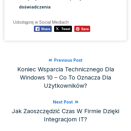
doświadczenia
Udostępnij w Social Mediach
Previous Post
Koniec Wsparcia Technicznego Dla
Windows 10 – Co To Oznacza Dla
Użytkowników?
Next Post
Jak Zaoszczędzić Czas W Firmie Dzięki
Integracjom IT?