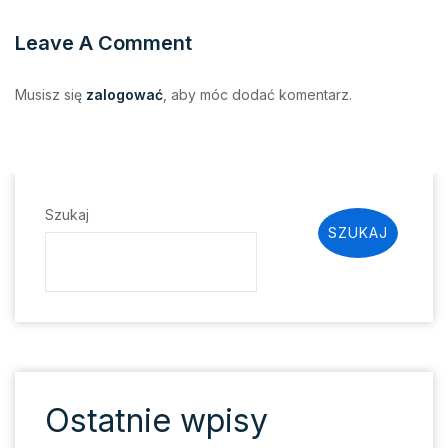
Leave A Comment
Musisz się
zalogować
, aby móc dodać komentarz.
Szukaj
SZUKAJ
Ostatnie wpisy