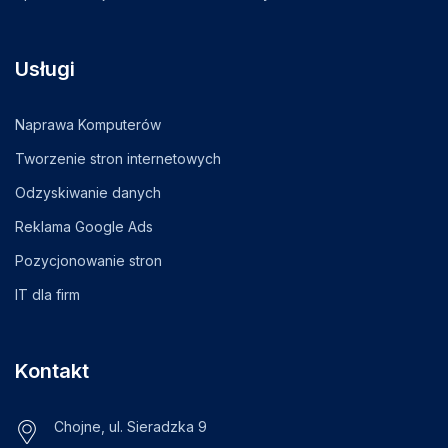
Usługi
Naprawa Komputerów
Tworzenie stron internetowych
Odzyskiwanie danych
Reklama Google Ads
Pozycjonowanie stron
IT dla firm
Kontakt
Chojne, ul. Sieradzka 9