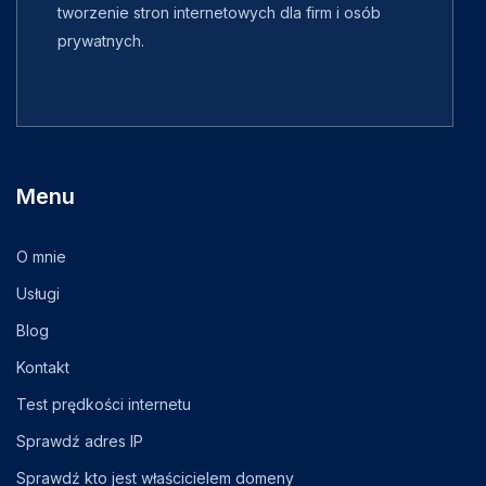
tworzenie stron internetowych dla firm i osób
prywatnych.
Menu
O mnie
Usługi
Blog
Kontakt
Test prędkości internetu
Sprawdź adres IP
Sprawdź kto jest właścicielem domeny