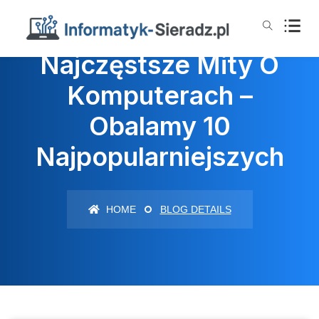
Najczęstsze Mity O
Komputerach –
Obalamy 10
Najpopularniejszych
HOME
BLOG DETAILS