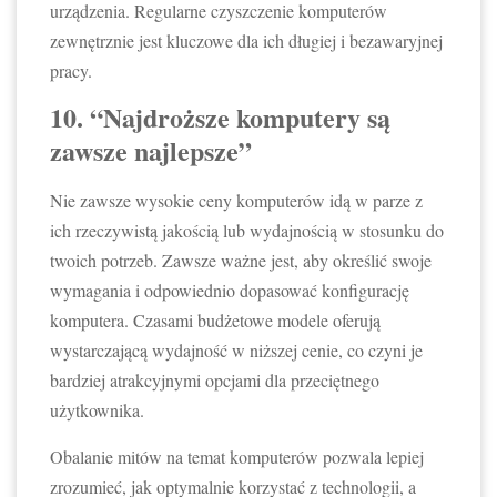
urządzenia. Regularne czyszczenie komputerów
zewnętrznie jest kluczowe dla ich długiej i bezawaryjnej
pracy.
10. “Najdroższe komputery są
zawsze najlepsze”
Nie zawsze wysokie ceny komputerów idą w parze z
ich rzeczywistą jakością lub wydajnością w stosunku do
twoich potrzeb. Zawsze ważne jest, aby określić swoje
wymagania i odpowiednio dopasować konfigurację
komputera. Czasami budżetowe modele oferują
wystarczającą wydajność w niższej cenie, co czyni je
bardziej atrakcyjnymi opcjami dla przeciętnego
użytkownika.
Obalanie mitów na temat komputerów pozwala lepiej
zrozumieć, jak optymalnie korzystać z technologii, a