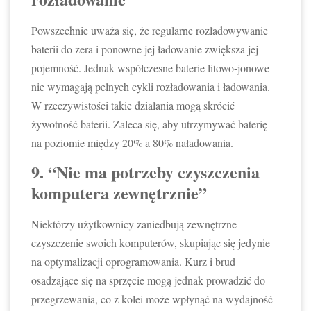
Powszechnie uważa się, że regularne rozładowywanie
baterii do zera i ponowne jej ładowanie zwiększa jej
pojemność. Jednak współczesne baterie litowo-jonowe
nie wymagają pełnych cykli rozładowania i ładowania.
W rzeczywistości takie działania mogą skrócić
żywotność baterii. Zaleca się, aby utrzymywać baterię
na poziomie między 20% a 80% naładowania.
9. “Nie ma potrzeby czyszczenia
komputera zewnętrznie”
Niektórzy użytkownicy zaniedbują zewnętrzne
czyszczenie swoich komputerów, skupiając się jedynie
na optymalizacji oprogramowania. Kurz i brud
osadzające się na sprzęcie mogą jednak prowadzić do
przegrzewania, co z kolei może wpłynąć na wydajność