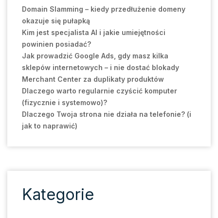
Domain Slamming – kiedy przedłużenie domeny
okazuje się pułapką
Kim jest specjalista AI i jakie umiejętności
powinien posiadać?
Jak prowadzić Google Ads, gdy masz kilka
sklepów internetowych – i nie dostać blokady
Merchant Center za duplikaty produktów
Dlaczego warto regularnie czyścić komputer
(fizycznie i systemowo)?
Dlaczego Twoja strona nie działa na telefonie? (i
jak to naprawić)
Kategorie