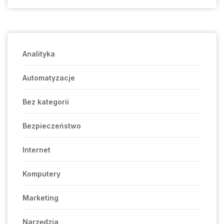
Analityka
Automatyzacje
Bez kategorii
Bezpieczeństwo
Internet
Komputery
Marketing
Narzędzia