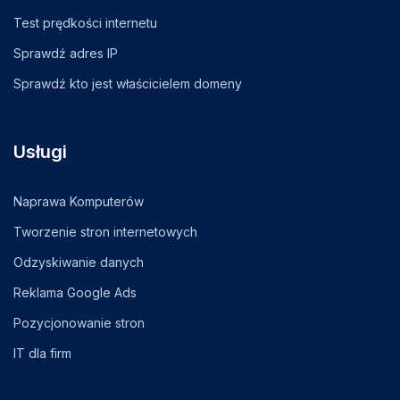
Test prędkości internetu
Sprawdź adres IP
Sprawdź kto jest właścicielem domeny
Usługi
Naprawa Komputerów
Tworzenie stron internetowych
Odzyskiwanie danych
Reklama Google Ads
Pozycjonowanie stron
IT dla firm