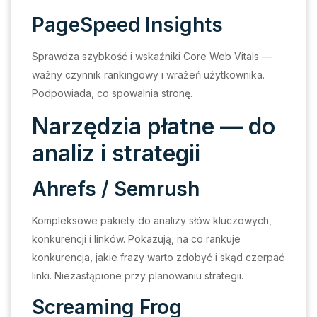
PageSpeed Insights
Sprawdza szybkość i wskaźniki Core Web Vitals —
ważny czynnik rankingowy i wrażeń użytkownika.
Podpowiada, co spowalnia stronę.
Narzędzia płatne — do
analiz i strategii
Ahrefs / Semrush
Kompleksowe pakiety do analizy słów kluczowych,
konkurencji i linków. Pokazują, na co rankuje
konkurencja, jakie frazy warto zdobyć i skąd czerpać
linki. Niezastąpione przy planowaniu strategii.
Screaming Frog