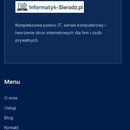
Kompleksowa pomoc IT, serwis komputerowy i
tworzenie stron internetowych dla firm i osób
prywatnych.
Menu
O mnie
Usługi
Blog
Kontakt