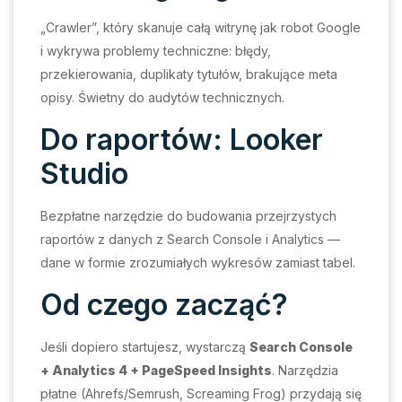
„Crawler”, który skanuje całą witrynę jak robot Google
i wykrywa problemy techniczne: błędy,
przekierowania, duplikaty tytułów, brakujące meta
opisy. Świetny do audytów technicznych.
Do raportów: Looker
Studio
Bezpłatne narzędzie do budowania przejrzystych
raportów z danych z Search Console i Analytics —
dane w formie zrozumiałych wykresów zamiast tabel.
Od czego zacząć?
Jeśli dopiero startujesz, wystarczą
Search Console
+ Analytics 4 + PageSpeed Insights
. Narzędzia
płatne (Ahrefs/Semrush, Screaming Frog) przydają się