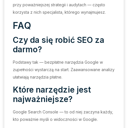
przy poważniejszej strategii i audytach — często
korzysta z nich specjalista, którego wynajmujesz.
FAQ
Czy da się robić SEO za
darmo?
Podstawy tak — bezpłatne narzędzia Google w
zupełności wystarczą na start. Zaawansowane analizy
ułatwiają narzędzia płatne.
Które narzędzie jest
najważniejsze?
Google Search Console — to od niej zaczyna każdy,
kto poważnie myśli o widoczności w Google.