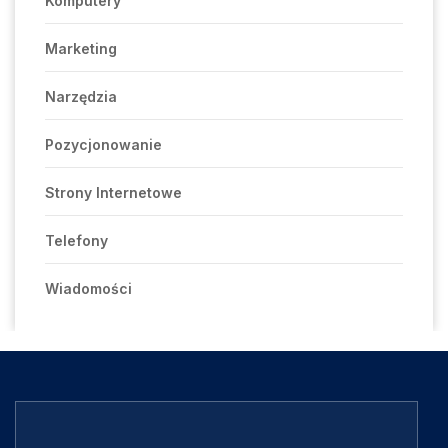
Komputery
Marketing
Narzędzia
Pozycjonowanie
Strony Internetowe
Telefony
Wiadomości