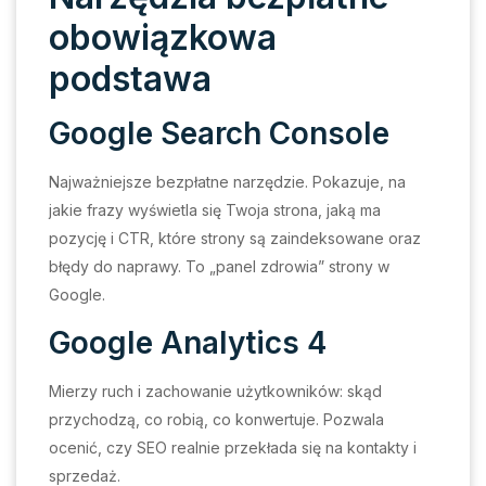
obowiązkowa
podstawa
Google Search Console
Najważniejsze bezpłatne narzędzie. Pokazuje, na
jakie frazy wyświetla się Twoja strona, jaką ma
pozycję i CTR, które strony są zaindeksowane oraz
błędy do naprawy. To „panel zdrowia” strony w
Google.
Google Analytics 4
Mierzy ruch i zachowanie użytkowników: skąd
przychodzą, co robią, co konwertuje. Pozwala
ocenić, czy SEO realnie przekłada się na kontakty i
sprzedaż.