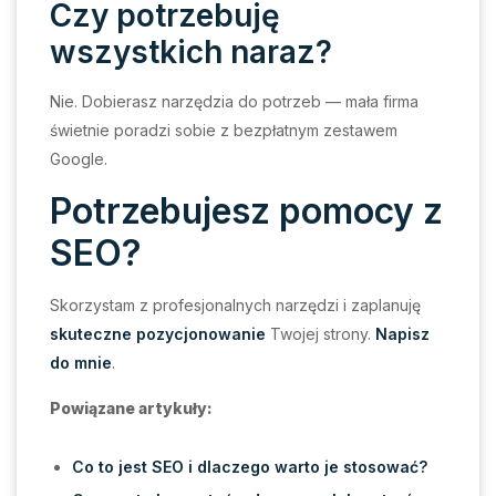
Czy potrzebuję
wszystkich naraz?
Nie. Dobierasz narzędzia do potrzeb — mała firma
świetnie poradzi sobie z bezpłatnym zestawem
Google.
Potrzebujesz pomocy z
SEO?
Skorzystam z profesjonalnych narzędzi i zaplanuję
skuteczne pozycjonowanie
Twojej strony.
Napisz
do mnie
.
Powiązane artykuły:
Co to jest SEO i dlaczego warto je stosować?