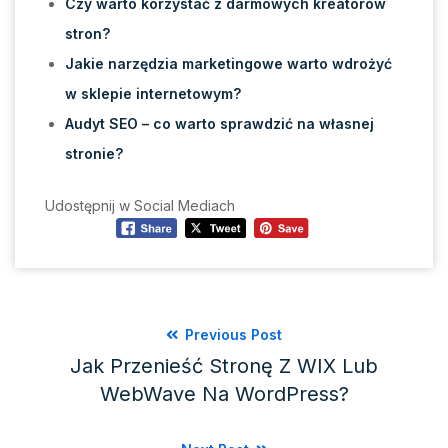
Czy warto korzystać z darmowych kreatorów
stron?
Jakie narzędzia marketingowe warto wdrożyć
w sklepie internetowym?
Audyt SEO – co warto sprawdzić na własnej
stronie?
Udostępnij w Social Mediach
Previous Post
Jak Przenieść Stronę Z WIX Lub
WebWave Na WordPress?