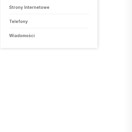
Strony Internetowe
Telefony
Wiadomości