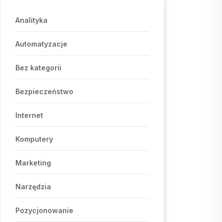
Analityka
Automatyzacje
Bez kategorii
Bezpieczeństwo
Internet
Komputery
Marketing
Narzędzia
Pozycjonowanie