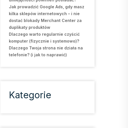
Jak prowadzić Google Ads, gdy masz
kilka sklepów internetowych – i nie
dostać blokady Merchant Center za
duplikaty produktów
Dlaczego warto regularnie czyścić
komputer (fizycznie i systemowo)?
Dlaczego Twoja strona nie działa na
telefonie? (i jak to naprawić)
Kategorie