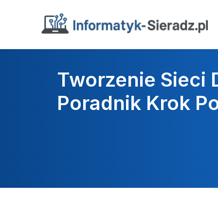
Tworzenie Sieci
Poradnik Krok P