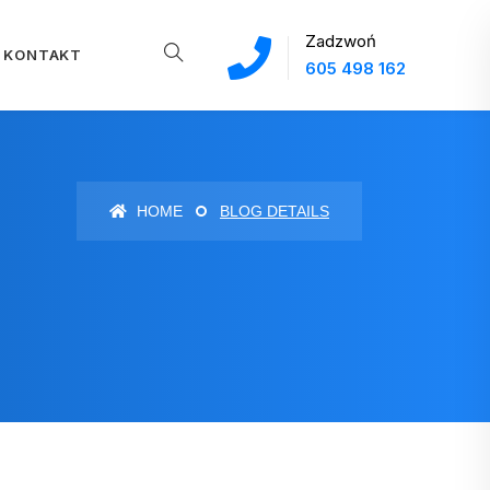
Zadzwoń
KONTAKT
605 498 162
HOME
BLOG DETAILS