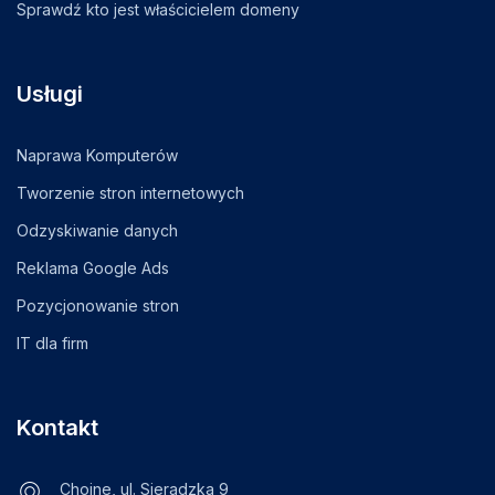
Sprawdź kto jest właścicielem domeny
Usługi
Naprawa Komputerów
Tworzenie stron internetowych
Odzyskiwanie danych
Reklama Google Ads
Pozycjonowanie stron
IT dla firm
Kontakt
Chojne, ul. Sieradzka 9