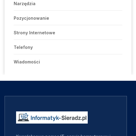
Narzędzia
Pozycjonowanie
Strony Internetowe
Telefony
Wiadomości