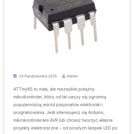
24 Października 2025
Admin
ATTiny85 to mały, ale niezwykle potężny
mikrokontroler, który od lat cieszy się ogromną
popularnością wśród pasjonatów elektroniki i
programowania. Jeśli interesujesz się Arduino,
mikrokontrolerami AVR lub chcesz tworzyć własne
projekty elektroniczne – od prostych lampek LED po