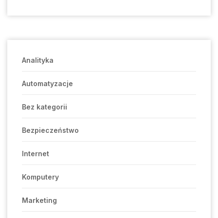
Analityka
Automatyzacje
Bez kategorii
Bezpieczeństwo
Internet
Komputery
Marketing