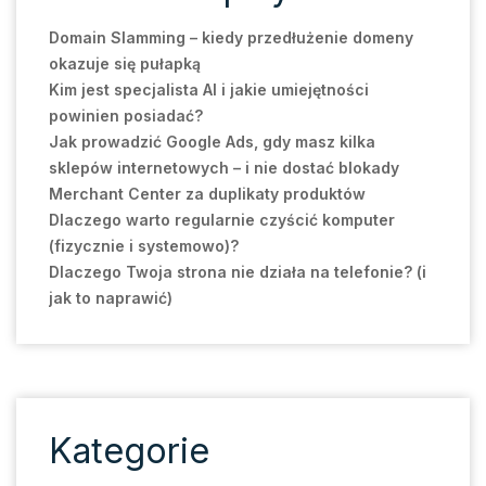
Domain Slamming – kiedy przedłużenie domeny
okazuje się pułapką
Kim jest specjalista AI i jakie umiejętności
powinien posiadać?
Jak prowadzić Google Ads, gdy masz kilka
sklepów internetowych – i nie dostać blokady
Merchant Center za duplikaty produktów
Dlaczego warto regularnie czyścić komputer
(fizycznie i systemowo)?
Dlaczego Twoja strona nie działa na telefonie? (i
jak to naprawić)
Kategorie