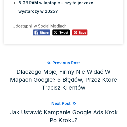
8 GB RAM w laptopie – czy to jeszcze
wystarczy w 2025?
Udostępnij w Social Mediach
Previous Post
Dlaczego Mojej Firmy Nie Widać W
Mapach Google? 5 Błędów, Przez Które
Tracisz Klientów
Next Post
Jak Ustawić Kampanie Google Ads Krok
Po Kroku?