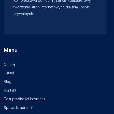
Kompleksowa pomoc IT, serwis komputerowy i
tworzenie stron internetowych dla firm i osób
prywatnych.
Menu
O mnie
Usługi
Blog
Kontakt
Test prędkości internetu
Sprawdź adres IP