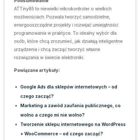
Podsumowanie
ATTiny85 to niewielki mikrokontroler o wielkich
możliwościach. Pozwala tworzyć samodzielne,
energooszczędne projekty i rozwijać umiejętności
programowania w praktyce. To idealny wybór dla
osób, które chcą zrozumieć, jak działają inteligentne
urządzenia i chcą zacząć tworzyć własne
rozwiązania w świecie elektroniki.
Powiązane artykuły:
Google Ads dla sklepów internetowych – od
czego zacząć?
Marketing a zawód zaufania publicznego, co
wolno a czego mi nie wolno?
Tworzenie sklepu internetowego na WordPress
+ WooCommerce – od czego zacząć?