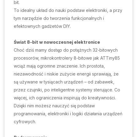
bit.
To idealny układ do nauki podstaw elektroniki, a przy
tym narzędzie do tworzenia funkcjonalnych i
efektownych gadżetów DIY.
Świat 8-bit w nowoczesnej elektronice
Choć dziś mamy dostęp do potężnych 32-bitowych
procesorów, mikrokontrolery 8-bitowe jak ATTiny85
wciąż mają ogromne znaczenie. Ich prostota,
niezawodność i niskie zużycie energii sprawiają, że
są używane w tysiącach urządzeń – od zabawek,
przez czujniki, po inteligentne systemy sterujące. Co
więcej, ich ograniczenia inspirują do kreatywności.
Dzięki nim możesz nauczyć się podstaw
programowania, elektroniki i logiki działania urządzeń
cyfrowych.