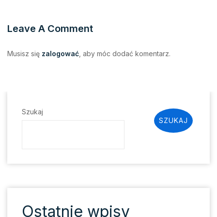
Leave A Comment
Musisz się
zalogować
, aby móc dodać komentarz.
Szukaj
SZUKAJ
Ostatnie wpisy