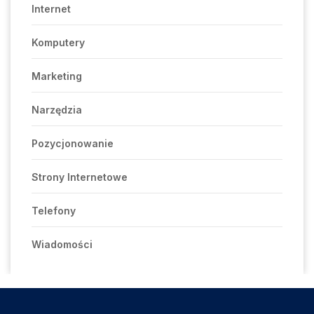
Internet
Komputery
Marketing
Narzędzia
Pozycjonowanie
Strony Internetowe
Telefony
Wiadomości