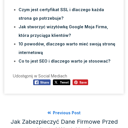
Czym jest certyfikat SSL i dlaczego każda
strona go potrzebuje?
Jak stworzyć wizytówkę Google Moja Firma,
która przyciąga klientów?
10 powodów, dlaczego warto mieć swoją stronę
internetową
Co to jest SEO i dlaczego warto je stosować?
Udostępnij w Social Mediach
Previous Post
Jak Zabezpieczyć Dane Firmowe Przed