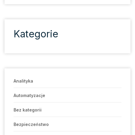
Kategorie
Analityka
Automatyzacje
Bez kategorii
Bezpieczeństwo