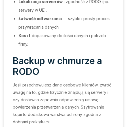
Lokalizacja serwerów
i zgodność z RODO (np.
serwery w UE).
Łatwość odtwarzania
— szybki i prosty proces
przywracania danych.
Koszt
dopasowany do ilości danych i potrzeb
firmy.
Backup w chmurze a
RODO
Jeśli przechowujesz dane osobowe klientów, zwróć
uwagę na to, gdzie fizycznie znajdują się serwery i
czy dostawca zapewnia odpowiednią umowę
powierzenia przetwarzania danych. Szyfrowanie
kopii to dodatkowa warstwa ochrony zgodna z
dobrymi praktykami.