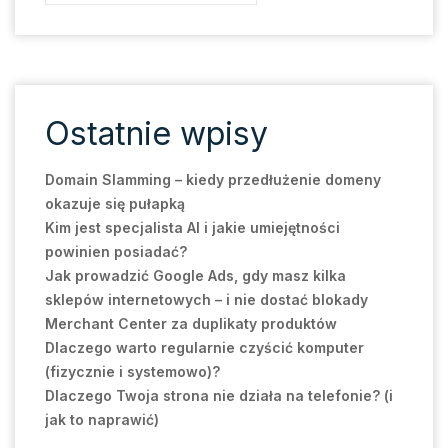
Ostatnie wpisy
Domain Slamming – kiedy przedłużenie domeny
okazuje się pułapką
Kim jest specjalista AI i jakie umiejętności
powinien posiadać?
Jak prowadzić Google Ads, gdy masz kilka
sklepów internetowych – i nie dostać blokady
Merchant Center za duplikaty produktów
Dlaczego warto regularnie czyścić komputer
(fizycznie i systemowo)?
Dlaczego Twoja strona nie działa na telefonie? (i
jak to naprawić)