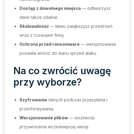
Dostęp z dowolnego miejsca
— odtworzysz
dane także zdalnie.
Skalowalność
— łatwo zwiększysz przestrzeń
wraz z rozwojem firmy.
Ochrona przed ransomware
— wersjonowanie
pozwala wrócić do stanu sprzed ataku.
Na co zwrócić uwagę
przy wyborze?
Szyfrowanie
danych podczas przesyłania i
przechowywania.
Wersjonowanie plików
— możliwość
przywrócenia wcześniejszej wersji.