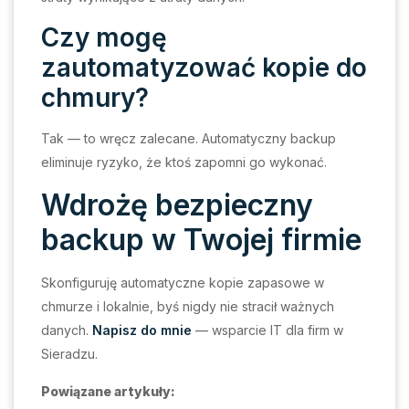
Czy mogę
zautomatyzować kopie do
chmury?
Tak — to wręcz zalecane. Automatyczny backup
eliminuje ryzyko, że ktoś zapomni go wykonać.
Wdrożę bezpieczny
backup w Twojej firmie
Skonfiguruję automatyczne kopie zapasowe w
chmurze i lokalnie, byś nigdy nie stracił ważnych
danych.
Napisz do mnie
— wsparcie IT dla firm w
Sieradzu.
Powiązane artykuły: