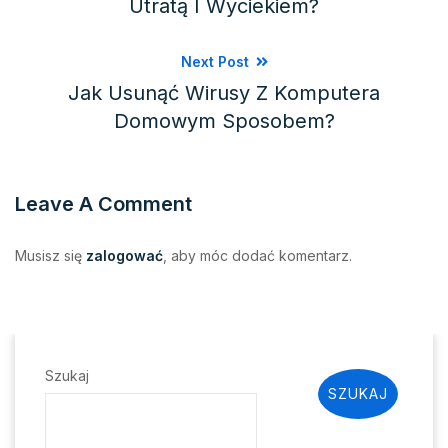
Utratą I Wyciekiem?
Next Post
Jak Usunąć Wirusy Z Komputera
Domowym Sposobem?
Leave A Comment
Musisz się
zalogować
, aby móc dodać komentarz.
Szukaj
SZUKAJ