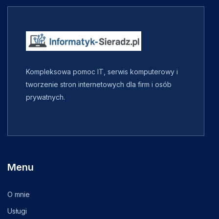
Kompleksowa pomoc IT, serwis komputerowy i
tworzenie stron internetowych dla firm i osób
prywatnych.
Menu
O mnie
Usługi