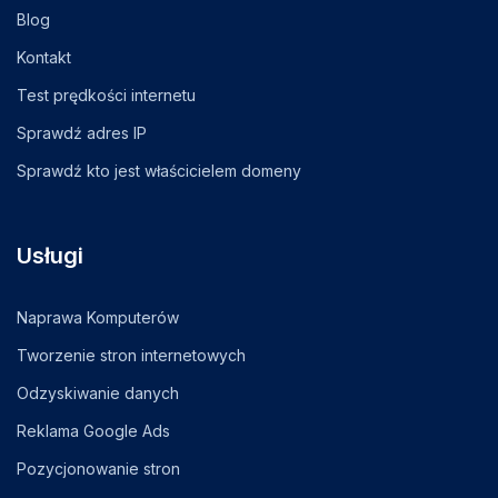
Blog
Kontakt
Test prędkości internetu
Sprawdź adres IP
Sprawdź kto jest właścicielem domeny
Usługi
Naprawa Komputerów
Tworzenie stron internetowych
Odzyskiwanie danych
Reklama Google Ads
Pozycjonowanie stron