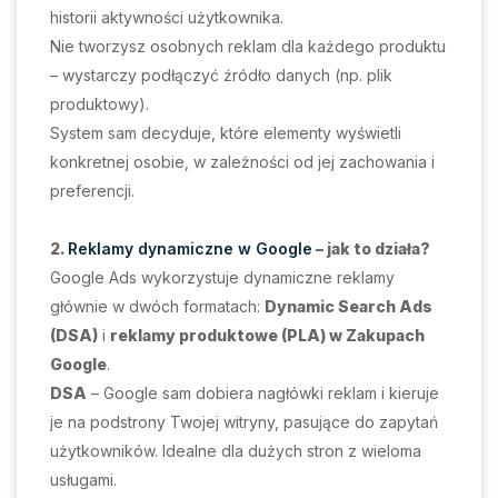
historii aktywności użytkownika.
Nie tworzysz osobnych reklam dla każdego produktu
– wystarczy podłączyć źródło danych (np. plik
produktowy).
System sam decyduje, które elementy wyświetli
konkretnej osobie, w zależności od jej zachowania i
preferencji.
2.
Reklamy dynamiczne w Google
– jak to działa?
Google Ads wykorzystuje dynamiczne reklamy
głównie w dwóch formatach:
Dynamic Search Ads
(DSA)
i
reklamy produktowe (PLA) w Zakupach
Google
.
DSA
– Google sam dobiera nagłówki reklam i kieruje
je na podstrony Twojej witryny, pasujące do zapytań
użytkowników. Idealne dla dużych stron z wieloma
usługami.