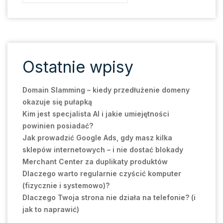
Ostatnie wpisy
Domain Slamming – kiedy przedłużenie domeny
okazuje się pułapką
Kim jest specjalista AI i jakie umiejętności
powinien posiadać?
Jak prowadzić Google Ads, gdy masz kilka
sklepów internetowych – i nie dostać blokady
Merchant Center za duplikaty produktów
Dlaczego warto regularnie czyścić komputer
(fizycznie i systemowo)?
Dlaczego Twoja strona nie działa na telefonie? (i
jak to naprawić)