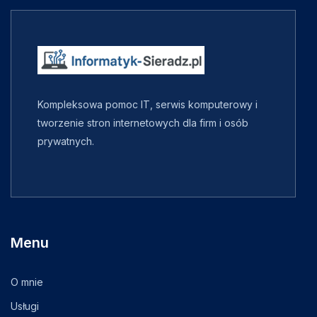
Kompleksowa pomoc IT, serwis komputerowy i
tworzenie stron internetowych dla firm i osób
prywatnych.
Menu
O mnie
Usługi