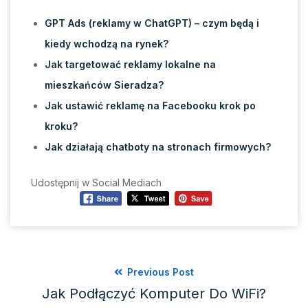
GPT Ads (reklamy w ChatGPT) – czym będą i
kiedy wchodzą na rynek?
Jak targetować reklamy lokalne na
mieszkańców Sieradza?
Jak ustawić reklamę na Facebooku krok po
kroku?
Jak działają chatboty na stronach firmowych?
Udostępnij w Social Mediach
Previous Post
Jak Podłączyć Komputer Do WiFi?