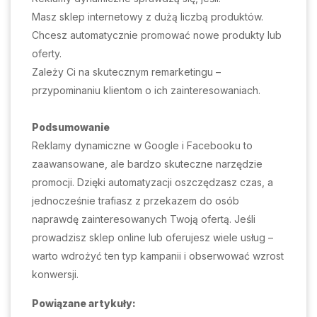
Masz sklep internetowy z dużą liczbą produktów.
Chcesz automatycznie promować nowe produkty lub
oferty.
Zależy Ci na skutecznym remarketingu –
przypominaniu klientom o ich zainteresowaniach.
Podsumowanie
Reklamy dynamiczne w Google i Facebooku to
zaawansowane, ale bardzo skuteczne narzędzie
promocji. Dzięki automatyzacji oszczędzasz czas, a
jednocześnie trafiasz z przekazem do osób
naprawdę zainteresowanych Twoją ofertą. Jeśli
prowadzisz sklep online lub oferujesz wiele usług –
warto wdrożyć ten typ kampanii i obserwować wzrost
konwersji.
Powiązane artykuły: