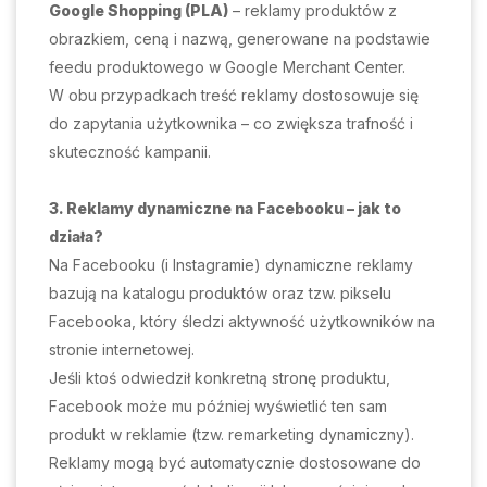
Google Shopping (PLA)
– reklamy produktów z
obrazkiem, ceną i nazwą, generowane na podstawie
feedu produktowego w Google Merchant Center.
W obu przypadkach treść reklamy dostosowuje się
do zapytania użytkownika – co zwiększa trafność i
skuteczność kampanii.
3. Reklamy dynamiczne na Facebooku – jak to
działa?
Na Facebooku (i Instagramie) dynamiczne reklamy
bazują na katalogu produktów oraz tzw. pikselu
Facebooka, który śledzi aktywność użytkowników na
stronie internetowej.
Jeśli ktoś odwiedził konkretną stronę produktu,
Facebook może mu później wyświetlić ten sam
produkt w reklamie (tzw. remarketing dynamiczny).
Reklamy mogą być automatycznie dostosowane do