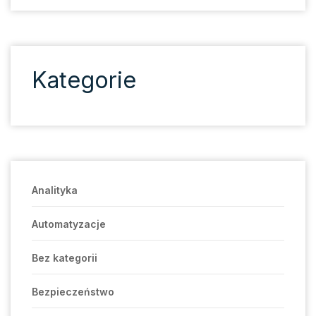
Kategorie
Analityka
Automatyzacje
Bez kategorii
Bezpieczeństwo