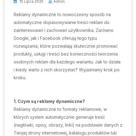
15 Lipca 2025
Admin
Reklamy dynamiczne to nowoczesny sposób na
automatyczne dopasowywanie treści reklam do
zainteresowań i zachowań użytkownika. Zarówno
Google, jak i Facebook oferują tego typu
rozwiązania, które pozwalają skutecznie promować
produkty, usługi i treści bez konieczności tworzenia
osobnych reklam dla każdego wariantu. Jak to działa
i kiedy warto z nich skorzystać? Wyjaśniamy krok po
kroku.
1. Czym są reklamy dynamiczne?
Reklamy dynamiczne to formaty reklamowe, w
których system automatycznie generuje treść
(nagłówki, opisy, obrazy, linki) na podstawie danych z
Twojej strony internetowej, katalogu produktów lub