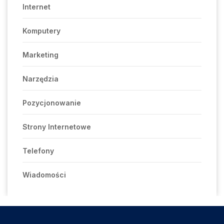
Internet
Komputery
Marketing
Narzędzia
Pozycjonowanie
Strony Internetowe
Telefony
Wiadomości