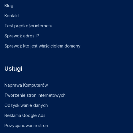
Blog
Kontakt
Test prędkości internetu
Sprawdź adres IP
Sprawdź kto jest właścicielem domeny
Usługi
Naprawa Komputerów
Tworzenie stron internetowych
Odzyskiwanie danych
Reklama Google Ads
Pozycjonowanie stron