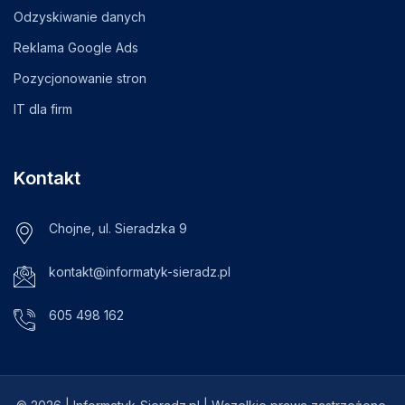
Odzyskiwanie danych
Reklama Google Ads
Pozycjonowanie stron
IT dla firm
Kontakt
Chojne, ul. Sieradzka 9
kontakt@informatyk-sieradz.pl
605 498 162