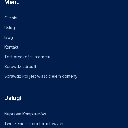
Menu
O mnie
Usługi
Blog
Kontakt
Test prędkości internetu
Sprawdź adres IP
Sprawdź kto jest właścicielem domeny
Usługi
Naprawa Komputerów
Tworzenie stron internetowych