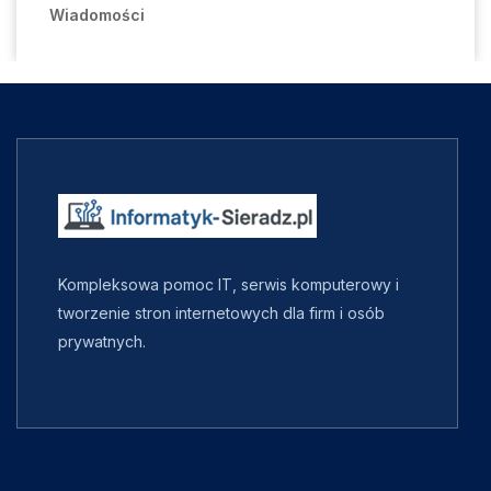
Wiadomości
Kompleksowa pomoc IT, serwis komputerowy i
tworzenie stron internetowych dla firm i osób
prywatnych.