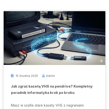
15 Grudnia 2025
Admin
Jak zgrać kasetę VHS na pendrive? Kompletny
poradnik informatyka krok po kroku
Masz w szafie stare kasety VHS z nagraniami