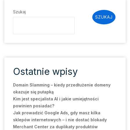
Szukaj
SZUKAJ
Ostatnie wpisy
Domain Slamming – kiedy przedłużenie domeny
okazuje się pułapką
Kim jest specjalista AI i jakie umiejętności
powinien posiadać?
Jak prowadzić Google Ads, gdy masz kilka
sklepów internetowych – i nie dostać blokady
Merchant Center za duplikaty produktów