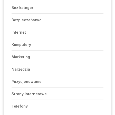
Bez kategorii
Bezpieczeństwo
Internet
Komputery
Marketing
Narzędzia
Pozycjonowanie
Strony Internetowe
Telefony