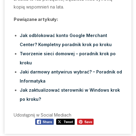
kopię wspomnień na lata.
Powiązane artykuły:
Jak odblokować konto Google Merchant
Center? Kompletny poradnik krok po kroku
Tworzenie sieci domowej – poradnik krok po
kroku
Jaki darmowy antywirus wybrać? – Poradnik od
Informatyka
Jak zaktualizować sterowniki w Windows krok
po kroku?
Udostępnij w Social Mediach