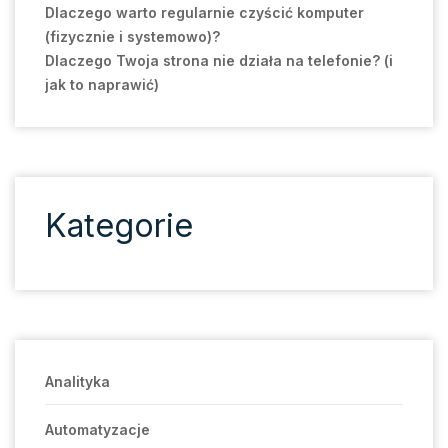
Dlaczego warto regularnie czyścić komputer
(fizycznie i systemowo)?
Dlaczego Twoja strona nie działa na telefonie? (i
jak to naprawić)
Kategorie
Analityka
Automatyzacje