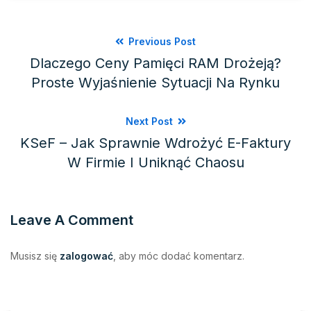
Previous Post
Dlaczego Ceny Pamięci RAM Drożeją?
Proste Wyjaśnienie Sytuacji Na Rynku
Next Post
KSeF – Jak Sprawnie Wdrożyć E-Faktury
W Firmie I Uniknąć Chaosu
Leave A Comment
Musisz się
zalogować
, aby móc dodać komentarz.